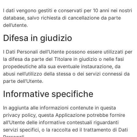
I dati vengono gestiti e conservati per 10 anni nei nostri
database, salvo richiesta di cancellazione da parte
dell’utente.
Difesa in giudizio
I Dati Personali dell’Utente possono essere utilizzati per
la difesa da parte del Titolare in giudizio o nelle fasi
propedeutiche alla sua eventuale instaurazione, da
abusi nell’utilizzo della stessa o dei servizi connessi da
parte dell’Utente.
Informative specifiche
In aggiunta alle informazioni contenute in questa
privacy policy, questa Applicazione potrebbe fornire
all’Utente delle informative contestuali riguardanti
servizi specifici, o la raccolta ed il trattamento di Dati