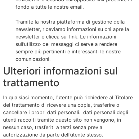
fondo a tutte le nostre email.
Tramite la nostra piattaforma di gestione della
newsletter, riceviamo informazioni su chi apre la
newsletter e clicca sui link. Le informazioni
sull’utilizzo dei messaggi ci serve a rendere
sempre più pertinenti e interessanti le nostre
comunicazioni.
Ulteriori informazioni sul
trattamento
In qualsiasi momento, l’utente può richiedere al Titolare
del trattamento di ricevere una copia, trasferire o
cancellare i propri dati personali.I dati personali degli
utenti raccolti tramite questo sito non vengono, in
nessun caso, trasferiti a terzi senza previa
autorizzazione da parte dell’utente stesso.