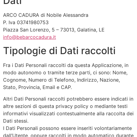
Dati
ARCO CADURA di Nobile Alessandra
P. Iva 03741980753
Piazza San Lorenzo, 5 – 73013, Galatina, LE
info@bebarcocadura.it
Tipologie di Dati raccolti
Fra i Dati Personali raccolti da questa Applicazione, in
modo autonomo o tramite terze parti, ci sono: Nome,
Cognome, Numero di Telefono, Indirizzo, Nazione,
Stato, Provincia, Email e CAP.
Altri Dati Personali raccolti potrebbero essere indicati in
altre sezioni di questa privacy policy o mediante testi
informativi visualizzati contestualmente alla raccolta dei
Dati stessi.
I Dati Personali possono essere inseriti volontariamente
dall’Utente, oppure raccolti in modo automatico durante