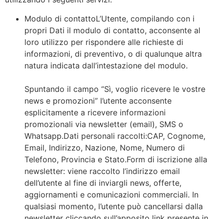
Modulo di contattoL’Utente, compilando con i
propri Dati il modulo di contatto, acconsente al
loro utilizzo per rispondere alle richieste di
informazioni, di preventivo, o di qualunque altra
natura indicata dall’intestazione del modulo.
Spuntando il campo “Sì, voglio ricevere le vostre
news e promozioni” l’utente acconsente
esplicitamente a ricevere informazioni
promozionali via newsletter (email), SMS o
Whatsapp.Dati personali raccolti:CAP, Cognome,
Email, Indirizzo, Nazione, Nome, Numero di
Telefono, Provincia e Stato.Form di iscrizione alla
newsletter: viene raccolto l’indirizzo email
dell’utente al fine di inviargli news, offerte,
aggiornamenti e comunicazioni commerciali. In
qualsiasi momento, l’utente può cancellarsi dalla
newsletter cliccando sull’apposito link presente in