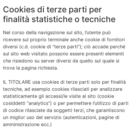
Cookies di terze parti per
finalità statistiche o tecniche
Nel corso della navigazione sul sito, l’utente può
ricevere sul proprio terminale anche cookie di fornitori
diversi (c.d. cookie di “terze parti”); ciò accade perché
sul sito web visitato possono essere presenti elementi
che risiedono su server diversi da quello sul quale si
trova la pagina richiesta.
IL TITOLARE usa cookies di terze parti solo per finalità
tecniche, ad esempio cookies rilasciati per analizzare
statisticamente gli accessi/le visite al sito (cookie
cosiddetti “analytics”) o per permettere l’utilizzo di parti
di codice rilasciate da soggetti terzi, che garantiscono
un miglior uso del servizio (autenticazioni, pagine di
amministrazione ecc.)