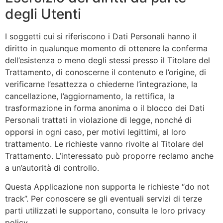
degli Utenti
I soggetti cui si riferiscono i Dati Personali hanno il
diritto in qualunque momento di ottenere la conferma
dell’esistenza o meno degli stessi presso il Titolare del
Trattamento, di conoscerne il contenuto e l’origine, di
verificarne l’esattezza o chiederne l’integrazione, la
cancellazione, l’aggiornamento, la rettifica, la
trasformazione in forma anonima o il blocco dei Dati
Personali trattati in violazione di legge, nonché di
opporsi in ogni caso, per motivi legittimi, al loro
trattamento. Le richieste vanno rivolte al Titolare del
Trattamento. L’interessato può proporre reclamo anche
a un’autorità di controllo.
Questa Applicazione non supporta le richieste “do not
track”. Per conoscere se gli eventuali servizi di terze
parti utilizzati le supportano, consulta le loro privacy
policy.