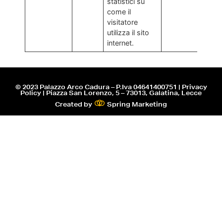
statistici su
come il
visitatore
utilizza il sito
internet.
© 2023 Palazzo Arco Cadura – P.Iva 04641400751 | Privacy
Policy | Piazza San Lorenzo, 5 – 73013, Galatina, Lecce
Created by
Spring Marketing