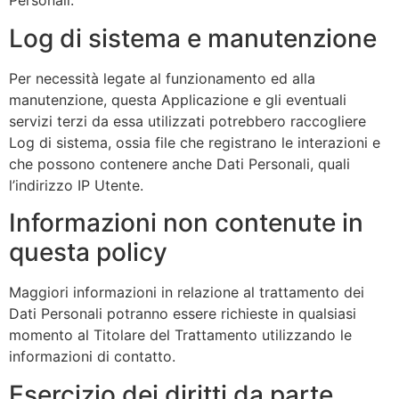
Personali.
Log di sistema e manutenzione
Per necessità legate al funzionamento ed alla
manutenzione, questa Applicazione e gli eventuali
servizi terzi da essa utilizzati potrebbero raccogliere
Log di sistema, ossia file che registrano le interazioni e
che possono contenere anche Dati Personali, quali
l’indirizzo IP Utente.
Informazioni non contenute in
questa policy
Maggiori informazioni in relazione al trattamento dei
Dati Personali potranno essere richieste in qualsiasi
momento al Titolare del Trattamento utilizzando le
informazioni di contatto.
Esercizio dei diritti da parte