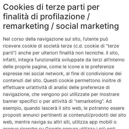
Cookies di terze parti per
finalità di profilazione /
remarketing / social marketing
Nel corso della navigazione sul sito, l’utente può
ricevere cookie di società terze (c.d. cookie di “terze
parti”) anche per ulteriori finalità non tecniche. Il sito,
infatti, integra funzionalità sviluppate da terzi all’interno
delle proprie pagine, come le icone e le preferenze
espresse nei social network, al fine di condivisione dei
contenuti del sito. Questi cookie permettono inoltre di
effettuare un’attività di analisi delle preferenze di
navigazione, che vengono poi utilizzate per mostrare
banner specifici o per attività di “remarketing”. Ad
esempio, quando lascerà il sito web, le potranno essere
proposti annunci pertinenti ai contenuti/prodotti del sito
web, mentre naviga su altri siti, utilizza app mobili o
esegue ricerche su Google oppure utilizza i più noti