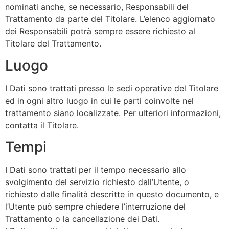
nominati anche, se necessario, Responsabili del
Trattamento da parte del Titolare. L’elenco aggiornato
dei Responsabili potrà sempre essere richiesto al
Titolare del Trattamento.
Luogo
I Dati sono trattati presso le sedi operative del Titolare
ed in ogni altro luogo in cui le parti coinvolte nel
trattamento siano localizzate. Per ulteriori informazioni,
contatta il Titolare.
Tempi
I Dati sono trattati per il tempo necessario allo
svolgimento del servizio richiesto dall’Utente, o
richiesto dalle finalità descritte in questo documento, e
l’Utente può sempre chiedere l’interruzione del
Trattamento o la cancellazione dei Dati.