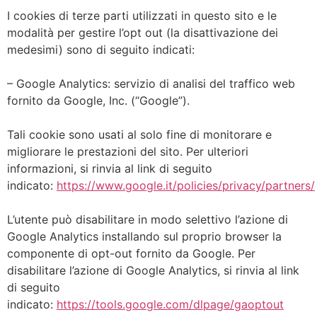
I cookies di terze parti utilizzati in questo sito e le
modalità per gestire l’opt out (la disattivazione dei
medesimi) sono di seguito indicati:
– Google Analytics: servizio di analisi del traffico web
fornito da Google, Inc. (“Google”).
Tali cookie sono usati al solo fine di monitorare e
migliorare le prestazioni del sito. Per ulteriori
informazioni, si rinvia al link di seguito
indicato:
https://www.google.it/policies/privacy/partners/
L’utente può disabilitare in modo selettivo l’azione di
Google Analytics installando sul proprio browser la
componente di opt-out fornito da Google. Per
disabilitare l’azione di Google Analytics, si rinvia al link
di seguito
indicato:
https://tools.google.com/dlpage/gaoptout