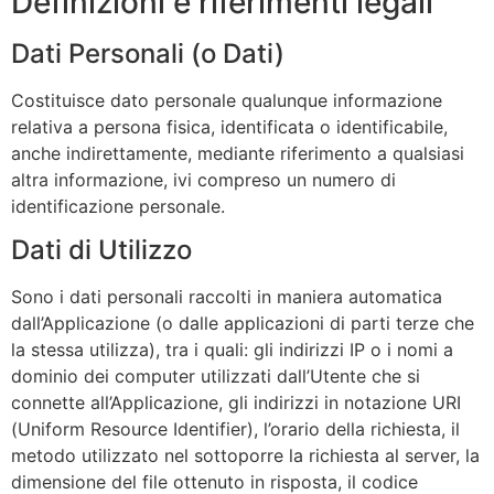
Definizioni e riferimenti legali
Dati Personali (o Dati)
Costituisce dato personale qualunque informazione
relativa a persona fisica, identificata o identificabile,
anche indirettamente, mediante riferimento a qualsiasi
altra informazione, ivi compreso un numero di
identificazione personale.
Dati di Utilizzo
Sono i dati personali raccolti in maniera automatica
dall’Applicazione (o dalle applicazioni di parti terze che
la stessa utilizza), tra i quali: gli indirizzi IP o i nomi a
dominio dei computer utilizzati dall’Utente che si
connette all’Applicazione, gli indirizzi in notazione URI
(Uniform Resource Identifier), l’orario della richiesta, il
metodo utilizzato nel sottoporre la richiesta al server, la
dimensione del file ottenuto in risposta, il codice