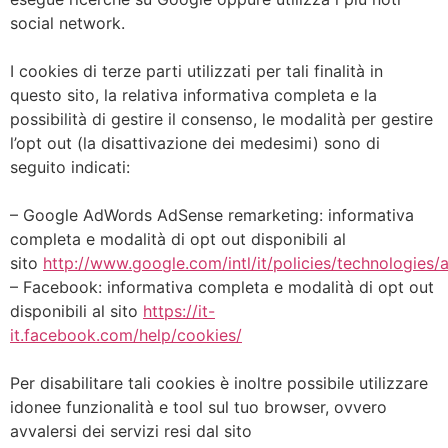
social network.
I cookies di terze parti utilizzati per tali finalità in
questo sito, la relativa informativa completa e la
possibilità di gestire il consenso, le modalità per gestire
l’opt out (la disattivazione dei medesimi) sono di
seguito indicati:
– Google AdWords AdSense remarketing: informativa
completa e modalità di opt out disponibili al
sito
http://www.google.com/intl/it/policies/technologies/
– Facebook: informativa completa e modalità di opt out
disponibili al sito
https://it-
it.facebook.com/help/cookies/
Per disabilitare tali cookies è inoltre possibile utilizzare
idonee funzionalità e tool sul tuo browser, ovvero
avvalersi dei servizi resi dal sito