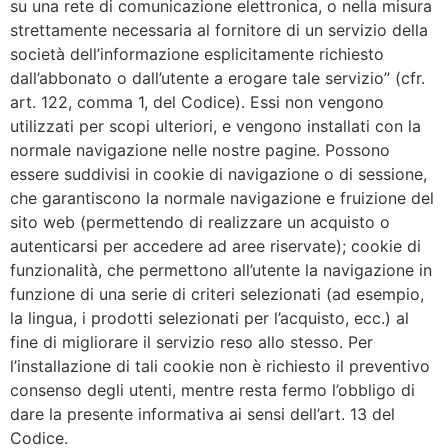
su una rete di comunicazione elettronica, o nella misura
strettamente necessaria al fornitore di un servizio della
società dell’informazione esplicitamente richiesto
dall’abbonato o dall’utente a erogare tale servizio” (cfr.
art. 122, comma 1, del Codice). Essi non vengono
utilizzati per scopi ulteriori, e vengono installati con la
normale navigazione nelle nostre pagine. Possono
essere suddivisi in cookie di navigazione o di sessione,
che garantiscono la normale navigazione e fruizione del
sito web (permettendo di realizzare un acquisto o
autenticarsi per accedere ad aree riservate); cookie di
funzionalità, che permettono all’utente la navigazione in
funzione di una serie di criteri selezionati (ad esempio,
la lingua, i prodotti selezionati per l’acquisto, ecc.) al
fine di migliorare il servizio reso allo stesso. Per
l’installazione di tali cookie non è richiesto il preventivo
consenso degli utenti, mentre resta fermo l’obbligo di
dare la presente informativa ai sensi dell’art. 13 del
Codice.