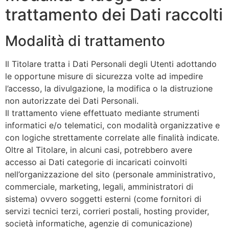
trattamento dei Dati raccolti
Modalità di trattamento
Il Titolare tratta i Dati Personali degli Utenti adottando
le opportune misure di sicurezza volte ad impedire
l’accesso, la divulgazione, la modifica o la distruzione
non autorizzate dei Dati Personali.
Il trattamento viene effettuato mediante strumenti
informatici e/o telematici, con modalità organizzative e
con logiche strettamente correlate alle finalità indicate.
Oltre al Titolare, in alcuni casi, potrebbero avere
accesso ai Dati categorie di incaricati coinvolti
nell’organizzazione del sito (personale amministrativo,
commerciale, marketing, legali, amministratori di
sistema) ovvero soggetti esterni (come fornitori di
servizi tecnici terzi, corrieri postali, hosting provider,
società informatiche, agenzie di comunicazione)