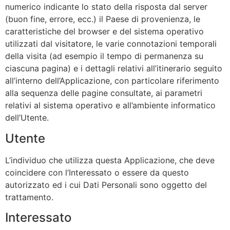
numerico indicante lo stato della risposta dal server
(buon fine, errore, ecc.) il Paese di provenienza, le
caratteristiche del browser e del sistema operativo
utilizzati dal visitatore, le varie connotazioni temporali
della visita (ad esempio il tempo di permanenza su
ciascuna pagina) e i dettagli relativi all’itinerario seguito
all’interno dell’Applicazione, con particolare riferimento
alla sequenza delle pagine consultate, ai parametri
relativi al sistema operativo e all’ambiente informatico
dell’Utente.
Utente
L’individuo che utilizza questa Applicazione, che deve
coincidere con l’Interessato o essere da questo
autorizzato ed i cui Dati Personali sono oggetto del
trattamento.
Interessato