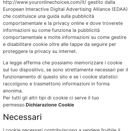
http://www.youronlinechoices.com/it/ gestito dalla
European Interactive Digital Advertising Alliance (EDAA)
che costituisce una guida sulla pubblicità
comportamentale e la privacy online e dove troverete
informazioni su come funziona la pubblicità
comportamentale e molte informazioni su come gestire
e disabilitare cookie oltre alle tappe da seguire per
proteggere la privacy su internet.
La legge afferma che possiamo memorizzare i cookie
sul tuo dispositivo, se sono strettamente necessari per il
funzionamento di questo sito e se i cookie statistici
raccolgono e trasmettono informazioni in forma
anonima.
Per tutti gli altri tipi di cookie ci serve il tuo
permesso.
Dichiarazione Cookie
Necessari
I cookie necessari contribuiscono a rendere fruibile il