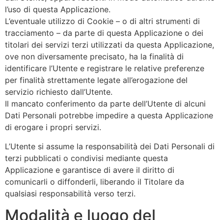
l’uso di questa Applicazione.
L’eventuale utilizzo di Cookie – o di altri strumenti di
tracciamento – da parte di questa Applicazione o dei
titolari dei servizi terzi utilizzati da questa Applicazione,
ove non diversamente precisato, ha la finalità di
identificare l’Utente e registrare le relative preferenze
per finalità strettamente legate all’erogazione del
servizio richiesto dall’Utente.
Il mancato conferimento da parte dell’Utente di alcuni
Dati Personali potrebbe impedire a questa Applicazione
di erogare i propri servizi.
L’Utente si assume la responsabilità dei Dati Personali di
terzi pubblicati o condivisi mediante questa
Applicazione e garantisce di avere il diritto di
comunicarli o diffonderli, liberando il Titolare da
qualsiasi responsabilità verso terzi.
Modalità e luogo del