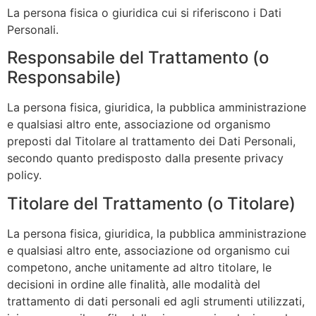
La persona fisica o giuridica cui si riferiscono i Dati
Personali.
Responsabile del Trattamento (o
Responsabile)
La persona fisica, giuridica, la pubblica amministrazione
e qualsiasi altro ente, associazione od organismo
preposti dal Titolare al trattamento dei Dati Personali,
secondo quanto predisposto dalla presente privacy
policy.
Titolare del Trattamento (o Titolare)
La persona fisica, giuridica, la pubblica amministrazione
e qualsiasi altro ente, associazione od organismo cui
competono, anche unitamente ad altro titolare, le
decisioni in ordine alle finalità, alle modalità del
trattamento di dati personali ed agli strumenti utilizzati,