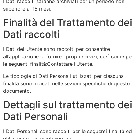
I Dati raccolti saranno archiviati per un periodo non
superiore ai 15 mesi.
Finalità del Trattamento dei
Dati raccolti
I Dati dell’Utente sono raccolti per consentire
all’applicazione di fornire i propri servizi, così come per
le seguenti finalità:Contattare l’Utente.
Le tipologie di Dati Personali utilizzati per ciascuna
finalità sono indicati nelle sezioni specifiche di questo
documento.
Dettagli sul trattamento dei
Dati Personali
I Dati Personali sono raccolti per le seguenti finalità ed
utilizzando i seguenti servizi: