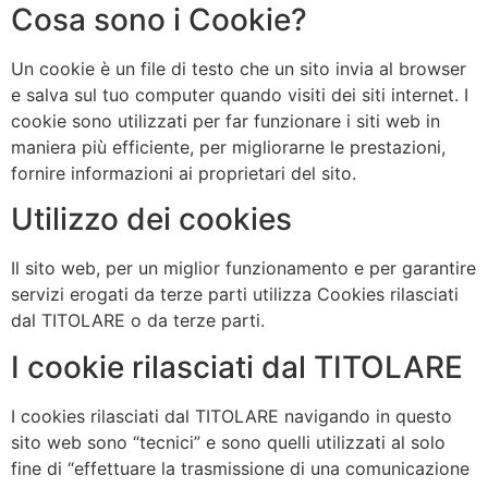
Cosa sono i Cookie?
Un cookie è un file di testo che un sito invia al browser
e salva sul tuo computer quando visiti dei siti internet. I
cookie sono utilizzati per far funzionare i siti web in
maniera più efficiente, per migliorarne le prestazioni,
fornire informazioni ai proprietari del sito.
Utilizzo dei cookies
Il sito web, per un miglior funzionamento e per garantire
servizi erogati da terze parti utilizza Cookies rilasciati
dal TITOLARE o da terze parti.
I cookie rilasciati dal TITOLARE
I cookies rilasciati dal TITOLARE navigando in questo
sito web sono “tecnici” e sono quelli utilizzati al solo
fine di “effettuare la trasmissione di una comunicazione