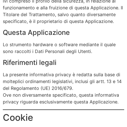
ivi compreso il profilo della sicurezza, in relazione al
funzionamento e alla fruizione di questa Applicazione. Il
Titolare del Trattamento, salvo quanto diversamente
specificato, è il proprietario di questa Applicazione.
Questa Applicazione
Lo strumento hardware o software mediante il quale
sono raccolti i Dati Personali degli Utenti.
Riferimenti legali
La presente informativa privacy è redatta sulla base di
molteplici ordinamenti legislativi, inclusi gli artt. 13 e 14
del Regolamento (UE) 2016/679.
Ove non diversamente specificato, questa informativa
privacy riguarda esclusivamente questa Applicazione.
Cookie