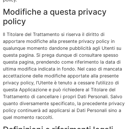
Modifiche a questa privacy
policy
Il Titolare del Trattamento si riserva il diritto di
apportare modifiche alla presente privacy policy in
qualunque momento dandone pubblicità agli Utenti su
questa pagina. Si prega dunque di consultare spesso
questa pagina, prendendo come riferimento la data di
ultima modifica indicata in fondo. Nel caso di mancata
accettazione delle modifiche apportate alla presente
privacy policy, l’Utente è tenuto a cessare l’utilizzo di
questa Applicazione e può richiedere al Titolare del
Trattamento di cancellare i propri Dati Personali. Salvo
quanto diversamente specificato, la precedente privacy
policy continuerà ad applicarsi ai Dati Personali sino a
quel momento raccolti.