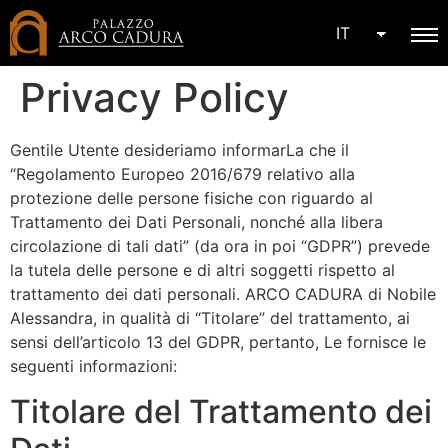
IT
Privacy Policy
Gentile Utente desideriamo informarLa che il
“Regolamento Europeo 2016/679 relativo alla
protezione delle persone fisiche con riguardo al
Trattamento dei Dati Personali, nonché alla libera
circolazione di tali dati” (da ora in poi “GDPR”) prevede
la tutela delle persone e di altri soggetti rispetto al
trattamento dei dati personali. ARCO CADURA di Nobile
Alessandra, in qualità di “Titolare” del trattamento, ai
sensi dell’articolo 13 del GDPR, pertanto, Le fornisce le
seguenti informazioni:
Titolare del Trattamento dei